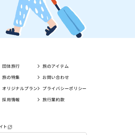
団体旅行
旅のアイテム
旅の特集
お問い合わせ
オリジナルプラン
プライバシーポリシー
採用情報
旅行業約款
イト