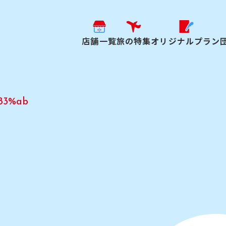
店舗一覧
旅の特集
オリジナルプラン