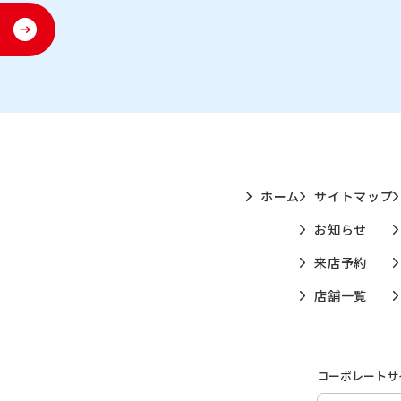
ホーム
サイトマップ
お知らせ
来店予約
店舗一覧
コーポレートサ