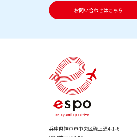
お問い合わせはこちら
兵庫県神戸市中央区磯上通4-1-6