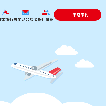
来店予約
団体旅行
お問い合わせ
採用情報