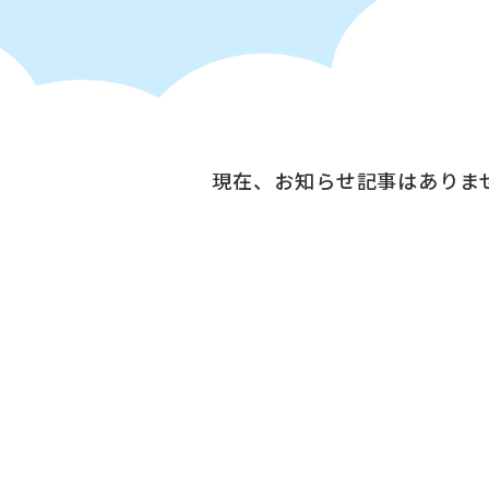
現在、お知らせ記事はありま