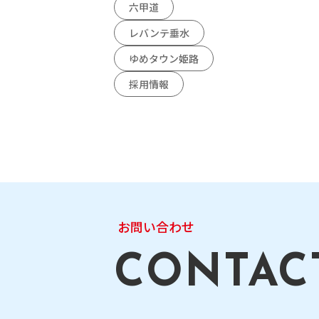
六甲道
レバンテ垂水
ゆめタウン姫路
採用情報
お問い合わせ