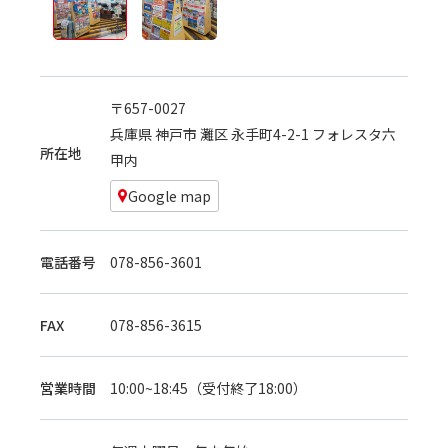
〒657-0027
兵庫県 神戸市 灘区 永手町4-2-1 フォレスタ六
所在地
甲内
Google map
電話番号
078-856-3601
FAX
078-856-3615
営業時間
10:00~18:45（受付終了18:00）