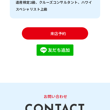
遺産検定2級、クルーズコンサルタント、ハワイ
スペシャリスト上級
来店予約
お問い合わせ