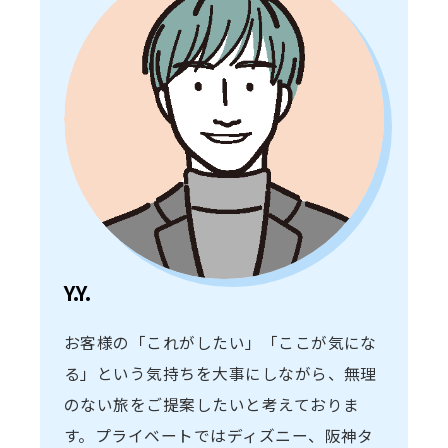
Y.Y.
お客様の「これがしたい」「ここが気にな
る」という気持ちを大事にしながら、無理
のない旅をご提案したいと考えておりま
す。プライベートではディズニー、阪神タ