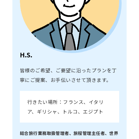
H.S.
皆様のご希望、ご要望に沿ったプランを丁
寧にご提案、お手伝いさせて頂きます。
行きたい場所：フランス、イタリ
ア、ギリシャ、トルコ、エジプト
総合旅行業務取扱管理者、旅程管理主任者、世界