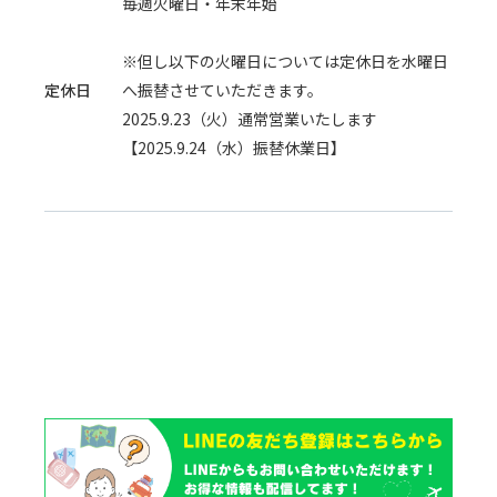
毎週火曜日・年末年始
※但し以下の火曜日については定休日を水曜日
定休日
へ振替させていただきます。
2025.9.23（火）通常営業いたします
【2025.9.24（水）振替休業日】