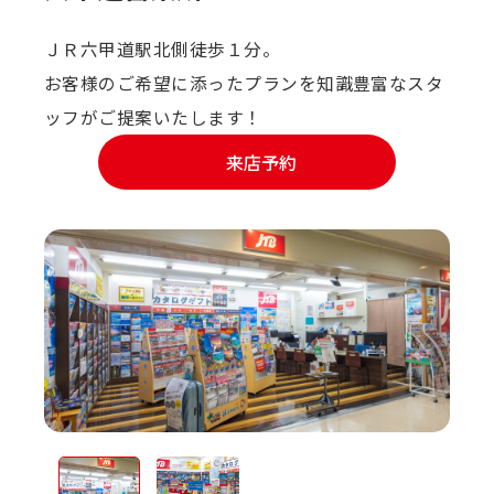
ＪＲ六甲道駅北側徒歩１分。
お客様のご希望に添ったプランを知識豊富なスタ
ッフがご提案いたします！
来店予約