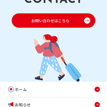
お問い合わせはこちら
ホーム
お知らせ