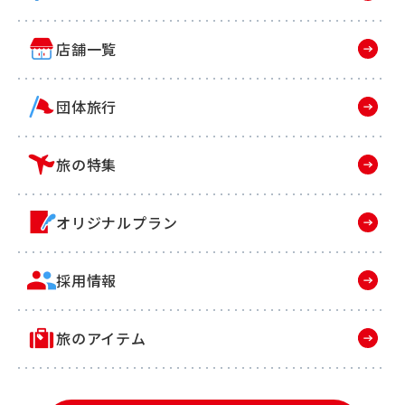
店舗一覧
団体旅行
旅の特集
オリジナルプラン
採用情報
旅のアイテム