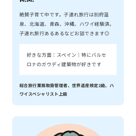
絶賛子育て中です。子連れ旅行は別府温
泉、北海道、青森、沖縄、ハワイ経験済。
子連れ旅行あるあるなどお話できます◎
好きな方面：スペイン｜特にバルセ
ロナのガウディ建築物が好きです
総合旅行業務取扱管理者、世界遺産検定2級、ハ
ワイスペシャリスト上級