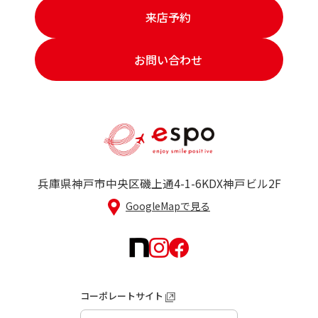
来店予約
お問い合わせ
兵庫県神戸市中央区磯上通4-1-6
KDX神戸ビル2F
GoogleMapで見る
コーポレートサイト