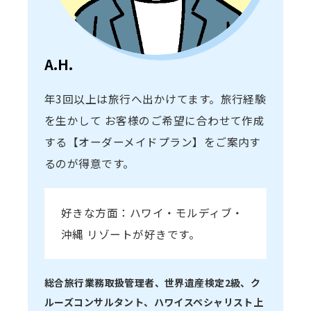
A.H.
年3回以上は旅行へ出かけてます。旅行経験
を生かして お客様のご希望に合わせて作成
する【オーダーメイドプラン】をご案内す
るのが得意です。
好きな方面：ハワイ・モルディブ・
沖縄 リゾートが好きです。
総合旅行業務取扱管理者、世界遺産検定2級、ク
ルーズコンサルタント、ハワイスペシャリスト上