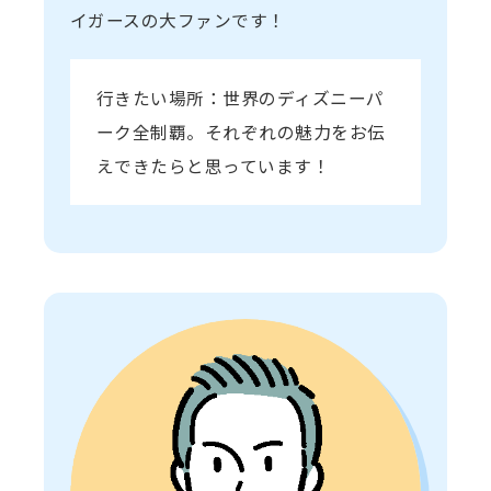
イガースの大ファンです！
行きたい場所：世界のディズニーパ
ーク全制覇。それぞれの魅力をお伝
えできたらと思っています！