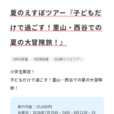
夏のえすぽツアー『子どもだ
けで過ごす！里山・西谷での
夏の大冒険旅！』
伊丹発着
宝塚発着
日帰りバスツアー
小学生限定！
子どもだけで過ごす！里山・西谷での夏の大冒険
旅！
旅行代金：15,000円
出発日：2026年7月25日・26日・8月22日・23