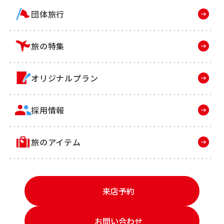
団体旅行
旅の特集
オリジナルプラン
採用情報
旅のアイテム
来店予約
お問い合わせ