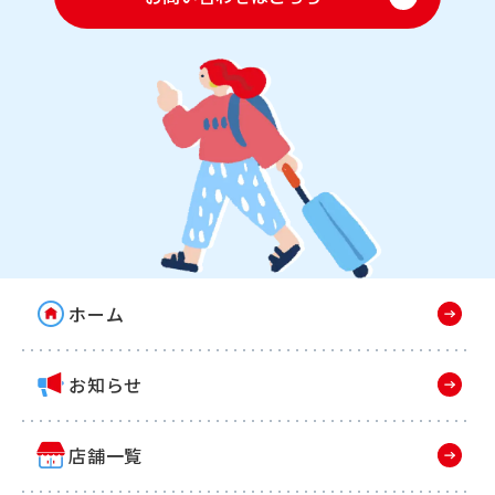
ホーム
お知らせ
店舗一覧