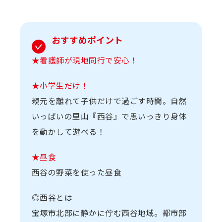
おすすめポイント
★看護師が現地同行で安心！
★小学生だけ！
親元を離れて子供だけで過ごす時間。自然
いっぱいの里山『西谷』で思いっきり身体
を動かして遊べる！
★昼食
西谷の野菜を使った昼食
◎西谷とは
宝塚市北部に静かに佇む西谷地域。都市部