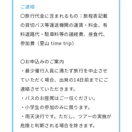
ご連絡
〇旅行代金に含まれるもの：旅程表記載
の貸切バス等運送機関の運賃・料金、有
料道路代・駐車料等の諸経費、昼食代、
参加費（里山 time trip）
〇お申込みのご案内
・最少催行人員に満たず旅行を中止させ
ていただく場合、出発の14日前までにご
連絡させていただきます。
・バスのお座席はご一任ください。
・小学生の参加のみに限ります。
・雨天決行です。ただし、ツアーの実施が
危険と判断される場合を除きます。