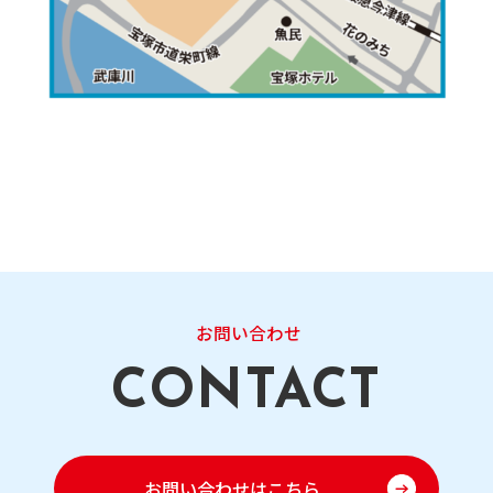
お問い合わせ
お問い合わせはこちら