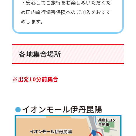
・安心してご旅行をお楽しみいただくた
め国内旅行傷害保険へのご加入をおすす
めします。
各地集合場所
※出発10分前集合