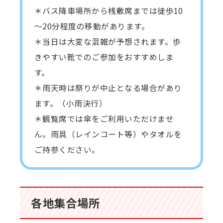
＊バス降車場所から桟敷席までは徒歩10
～20分程度の移動があります。
＊当日は大変な混雑が予想されます。歩
きやすい靴でのご参加をおすすめしま
す。
＊雨天時は祭りが中止となる場合があり
ます。（小雨決行）
＊観覧席では傘をご利用いただけませ
ん。雨具（レインコート等）やタオルを
ご持参ください。
各地集合場所