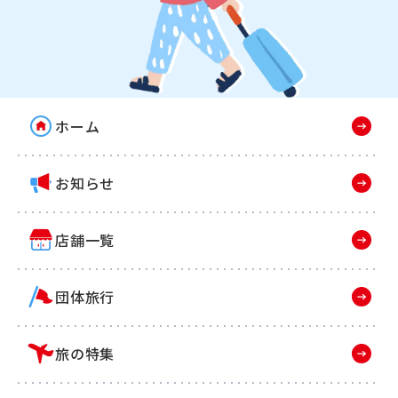
ホーム
お知らせ
店舗一覧
団体旅行
旅の特集