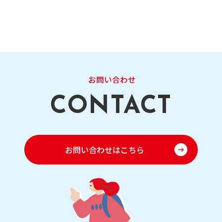
お問い合わせ
お問い合わせはこちら