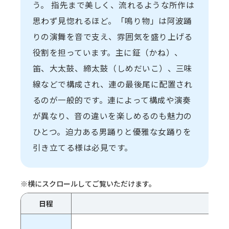
う。 指先まで美しく、流れるような所作は
思わず見惚れるほど。「鳴り物」は阿波踊
りの演舞を音で支え、雰囲気を盛り上げる
役割を担っています。主に鉦（かね）、
笛、大太鼓、締太鼓（しめだいこ）、三味
線などで構成され、連の最後尾に配置され
るのが一般的です。連によって構成や演奏
が異なり、音の違いを楽しめるのも魅力の
ひとつ。迫力ある男踊りと優雅な女踊りを
引き立てる様は必見です。
日程