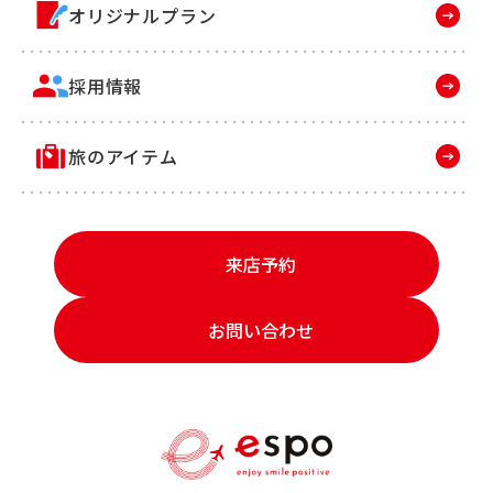
オリジナルプラン
採用情報
旅のアイテム
来店予約
お問い合わせ