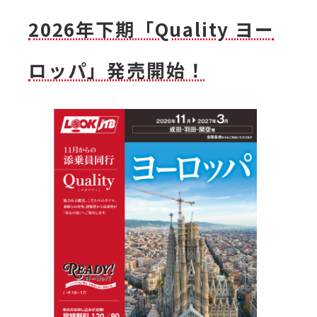
2026年下期「Quality ヨー
ロッパ」発売開始！