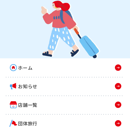
ホーム
お知らせ
店舗一覧
団体旅行