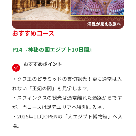
おすすめコース
P14『神秘の国エジプト10日間』
おすすめポイント
・クフ王のピラミッドの貸切観光！更に通常は入
れない「王妃の間」も見学します。
・スフィンクスの観光は通常離れた通路からです
が、当コースは足元エリアへ特別に入場。
・2025年11月OPENの「大エジプト博物館」へ入
場。