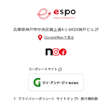
兵庫県神戸市中央区磯上通4-1-6
KDX神戸ビル2F
GoogleMapで見る
コーポレートサイト
プライバシーポリシー
サイトマップ
旅行業約款