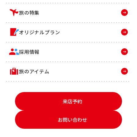
旅の特集
オリジナルプラン
採用情報
旅のアイテム
来店予約
お問い合わせ