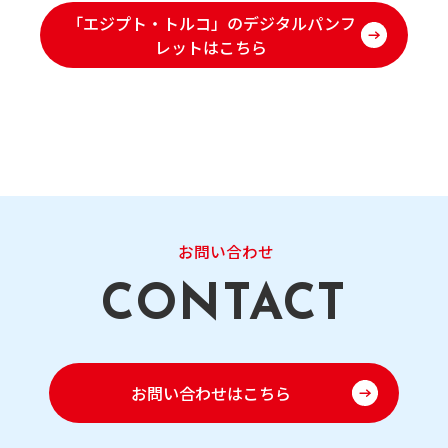
「エジプト・トルコ」のデジタルパンフ
レットはこちら
お問い合わせ
お問い合わせはこちら