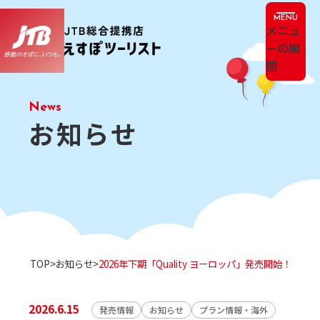
メニュ
ーの開
閉
お知らせ
TOP
お知らせ
2026年下期「Quality ヨーロッパ」発売開始！
2026.6.15
発売情報
お知らせ
プラン情報・海外