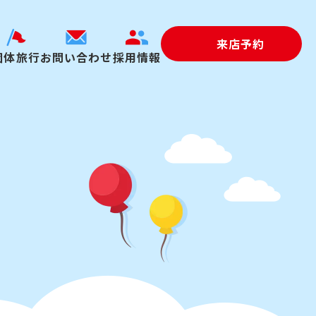
来店予約
団体旅行
お問い合わせ
採用情報