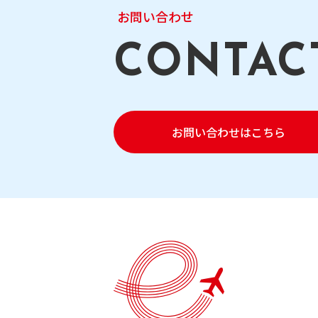
お問い合わせ
お問い合わせはこちら