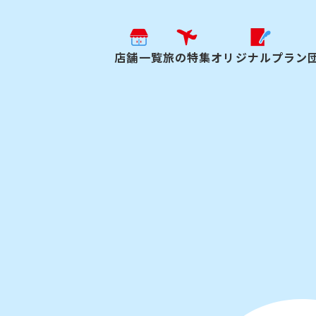
店舗一覧
旅の特集
オリジナルプラン