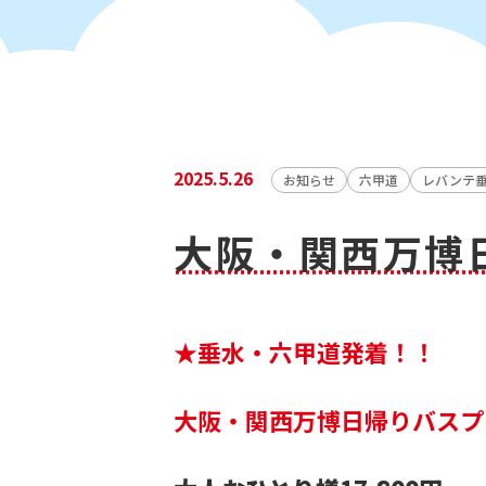
2025.5.26
お知らせ
六甲道
レバンテ
大阪・関西万博
★垂水・六甲道発着！！
大阪・関西万博日帰りバスプ