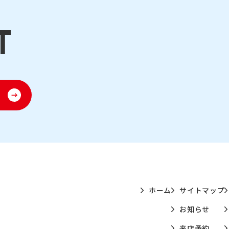
ホーム
サイトマップ
お知らせ
来店予約