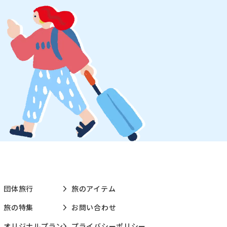
団体旅行
旅のアイテム
旅の特集
お問い合わせ
オリジナルプラン
プライバシーポリシー