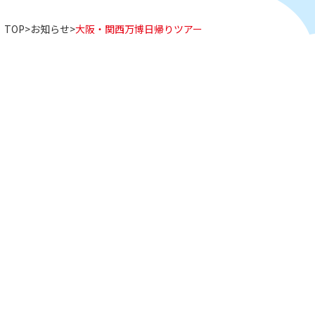
TOP
お知らせ
大阪・関西万博日帰りツアー