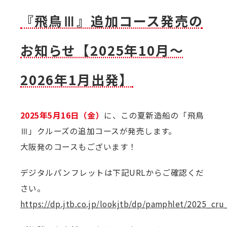
『飛鳥Ⅲ』追加コース発売の
お知らせ【2025年10月～
2026年1月出発】
2025年5月16日（金）
に、この夏新造船の「飛鳥
Ⅲ」クルーズの追加コースが発売します。
大阪発のコースもございます！
デジタルパンフレットは下記URLからご確認くだ
さい。
https://dp.jtb.co.jp/lookjtb/dp/pamphlet/2025_cr