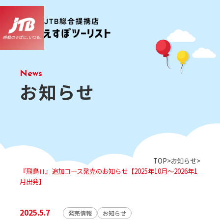
お知らせ
TOP
お知らせ
『飛鳥Ⅲ』追加コース発売のお知らせ【2025年10月～2026年1
月出発】
2025.5.7
発売情報
お知らせ