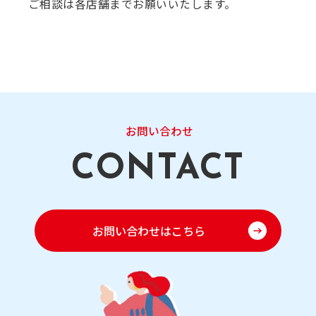
ご相談は各店舗までお願いいたします。
お問い合わせ
お問い合わせはこちら