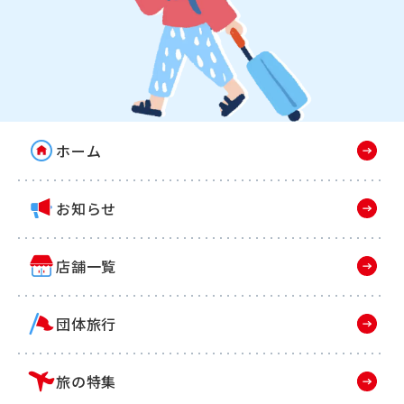
ホーム
お知らせ
店舗一覧
団体旅行
旅の特集