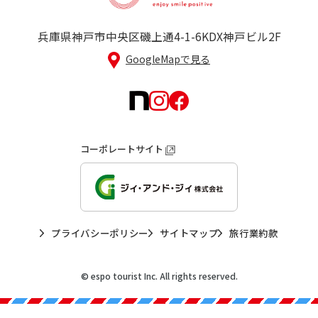
兵庫県神戸市中央区磯上通4-1-6
KDX神戸ビル2F
GoogleMapで見る
コーポレートサイト
プライバシーポリシー
サイトマップ
旅行業約款
© espo tourist Inc. All rights reserved.