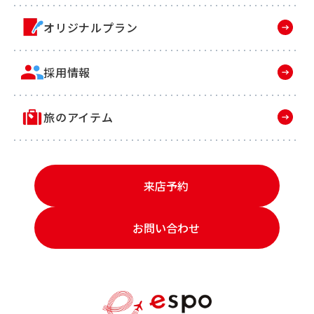
オリジナルプラン
採用情報
旅のアイテム
来店予約
お問い合わせ