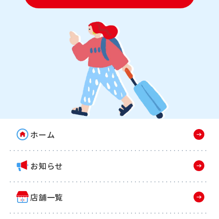
ホーム
お知らせ
店舗一覧