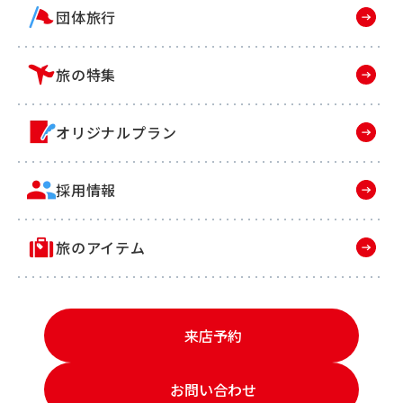
団体旅行
旅の特集
オリジナルプラン
採用情報
旅のアイテム
来店予約
お問い合わせ