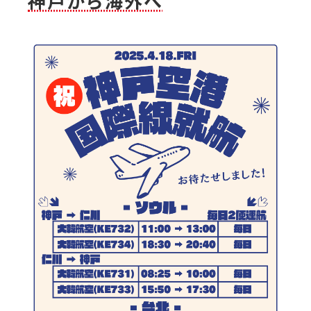
神戸から海外へ