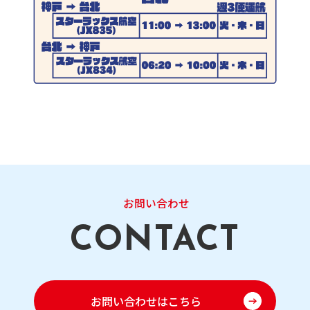
お問い合わせ
お問い合わせはこちら